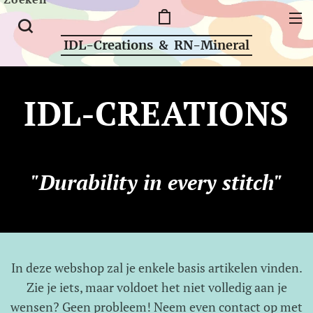
IDL-Creations & RN-Mineral
IDL-CREATIONS
"Durability in every stitch"
In deze webshop zal je enkele basis artikelen vinden.
Zie je iets, maar voldoet het niet volledig aan je
wensen? Geen probleem! Neem even contact op met