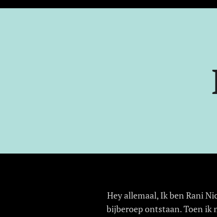
Hey allemaal, Ik ben Rani Ni
bijberoep ontstaan. Toen ik