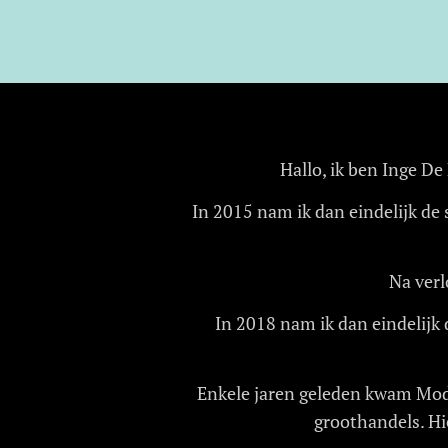
Hallo, ik ben Inge De
In 2015 nam ik dan eindelijk de
Na verl
In 2018 nam ik dan eindelijk 
Enkele jaren geleden kwam Modr
groothandels. Hie