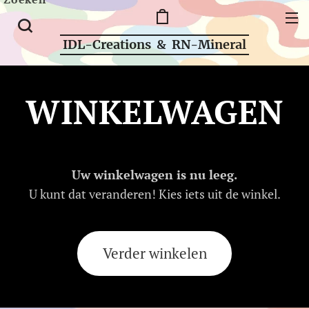
IDL-Creations & RN-Mineral
WINKELWAGEN
Uw winkelwagen is nu leeg.
U kunt dat veranderen! Kies iets uit de winkel.
Verder winkelen