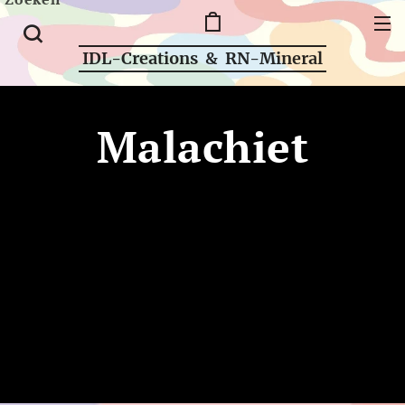
IDL-Creations & RN-Mineral
Malachiet