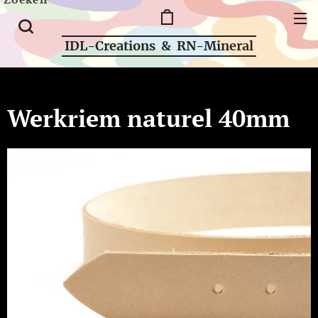
IDL-Creations & RN-Mineral
Werkriem naturel 40mm