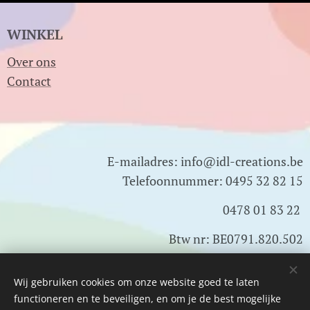
WINKEL
Over ons
Contact
E-mailadres: info@idl-creations.be
Telefoonnummer: 0495 32 82 15
0478 01 83 22
Btw nr: BE0791.820.502
Wij gebruiken cookies om onze website goed te laten
Cookies
functioneren en te beveiligen, en om je de best mogelijke