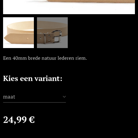
Een 40mm brede natuur lederen riem.
Kies een variant:
maat
24,99
€