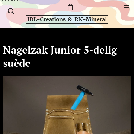
IDL-Creations & RN-Mineral
Nagelzak Junior 5-delig
suède