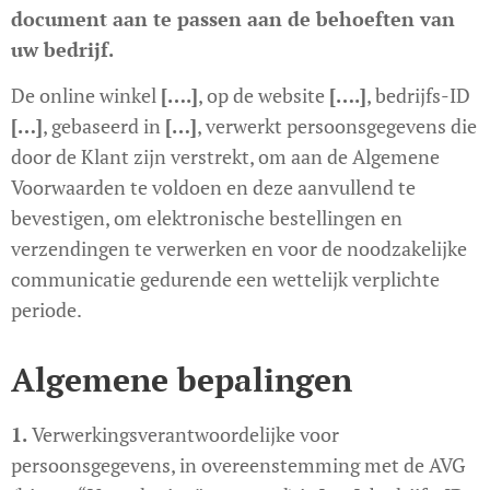
document aan te passen aan de behoeften van
uw bedrijf.
De online winkel
[….]
, op de website
[….]
, bedrijfs-ID
[…]
, gebaseerd in
[…]
, verwerkt persoonsgegevens die
door de Klant zijn verstrekt, om aan de Algemene
Voorwaarden te voldoen en deze aanvullend te
bevestigen, om elektronische bestellingen en
verzendingen te verwerken en voor de noodzakelijke
communicatie gedurende een wettelijk verplichte
periode.
Algemene bepalingen
1.
Verwerkingsverantwoordelijke voor
persoonsgegevens, in overeenstemming met de AVG