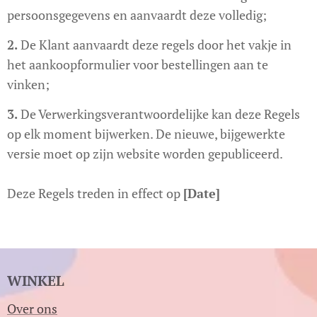
persoonsgegevens en aanvaardt deze volledig;
2.
De Klant aanvaardt deze regels door het vakje in
het aankoopformulier voor bestellingen aan te
vinken;
3.
De Verwerkingsverantwoordelijke kan deze Regels
op elk moment bijwerken. De nieuwe, bijgewerkte
versie moet op zijn website worden gepubliceerd.
Deze Regels treden in effect op
[Date]
WINKEL
Over ons