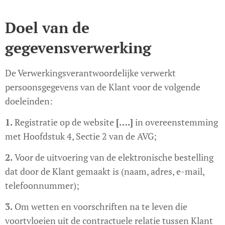
Doel van de
gegevensverwerking
De Verwerkingsverantwoordelijke verwerkt
persoonsgegevens van de Klant voor de volgende
doeleinden:
1.
Registratie op de website
[….]
in overeenstemming
met Hoofdstuk 4, Sectie 2 van de AVG;
2.
Voor de uitvoering van de elektronische bestelling
dat door de Klant gemaakt is (naam, adres, e-mail,
telefoonnummer);
3.
Om wetten en voorschriften na te leven die
voortvloeien uit de contractuele relatie tussen Klant