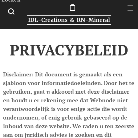
IDL-Creations & RN-Mineral
PRIVACYBELEID
Disclaimer: Dit document is gemaakt als een
sjabloon voor informatiedoeleinden. Door het te
gebruiken, gaat u akkoord met deze disclaimer
en houdt u er rekening mee dat Webnode niet
verantwoordelijk is voor enige actie die wordt
ondernomen, of enig gebruik gebaseerd op de
inhoud van deze website. We raden u ten zeerste
aan om juridisch advies te zoeken en dit