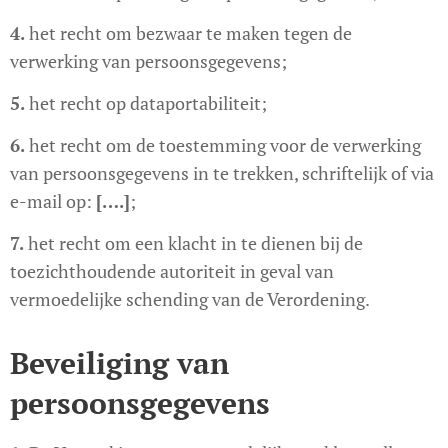
4.
het recht om bezwaar te maken tegen de
verwerking van persoonsgegevens;
5.
het recht op dataportabiliteit;
6.
het recht om de toestemming voor de verwerking
van persoonsgegevens in te trekken, schriftelijk of via
e-mail op:
[….]
;
7.
het recht om een klacht in te dienen bij de
toezichthoudende autoriteit in geval van
vermoedelijke schending van de Verordening.
Beveiliging van
persoonsgegevens