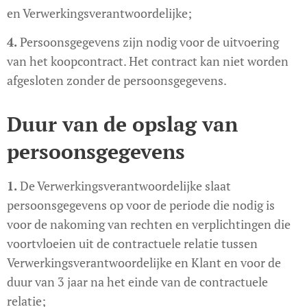
en Verwerkingsverantwoordelijke;
4.
Persoonsgegevens zijn nodig voor de uitvoering
van het koopcontract. Het contract kan niet worden
afgesloten zonder de persoonsgegevens.
Duur van de opslag van
persoonsgegevens
1.
De Verwerkingsverantwoordelijke slaat
persoonsgegevens op voor de periode die nodig is
voor de nakoming van rechten en verplichtingen die
voortvloeien uit de contractuele relatie tussen
Verwerkingsverantwoordelijke en Klant en voor de
duur van 3 jaar na het einde van de contractuele
relatie;