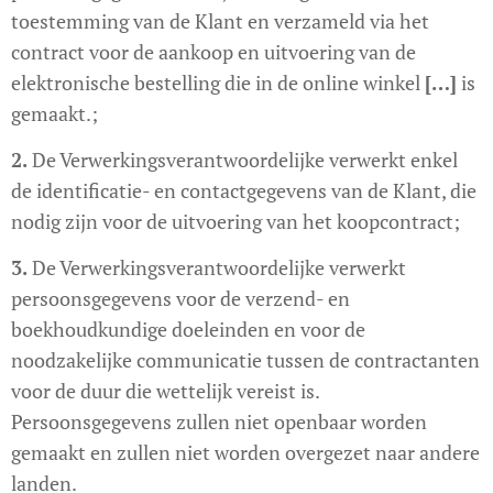
toestemming van de Klant en verzameld via het
contract voor de aankoop en uitvoering van de
elektronische bestelling die in de online winkel
[…]
is
gemaakt.;
2.
De Verwerkingsverantwoordelijke verwerkt enkel
de identificatie- en contactgegevens van de Klant, die
nodig zijn voor de uitvoering van het koopcontract;
3.
De Verwerkingsverantwoordelijke verwerkt
persoonsgegevens voor de verzend- en
boekhoudkundige doeleinden en voor de
noodzakelijke communicatie tussen de contractanten
voor de duur die wettelijk vereist is.
Persoonsgegevens zullen niet openbaar worden
gemaakt en zullen niet worden overgezet naar andere
landen.