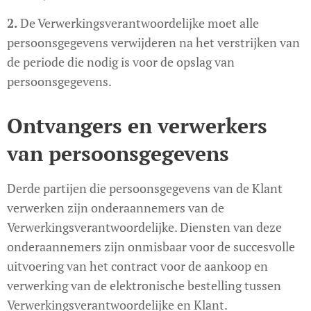
2.
De Verwerkingsverantwoordelijke moet alle
persoonsgegevens verwijderen na het verstrijken van
de periode die nodig is voor de opslag van
persoonsgegevens.
Ontvangers en verwerkers
van persoonsgegevens
Derde partijen die persoonsgegevens van de Klant
verwerken zijn onderaannemers van de
Verwerkingsverantwoordelijke. Diensten van deze
onderaannemers zijn onmisbaar voor de succesvolle
uitvoering van het contract voor de aankoop en
verwerking van de elektronische bestelling tussen
Verwerkingsverantwoordelijke en Klant.