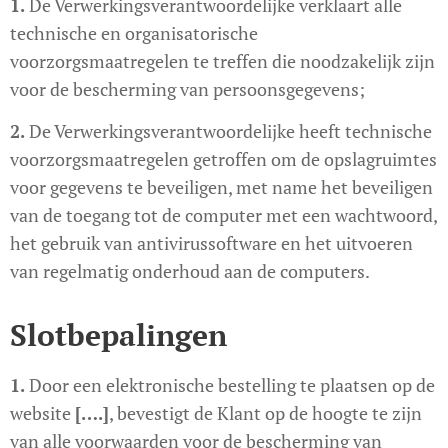
1.
De Verwerkingsverantwoordelijke verklaart alle
technische en organisatorische
voorzorgsmaatregelen te treffen die noodzakelijk zijn
voor de bescherming van persoonsgegevens;
2.
De Verwerkingsverantwoordelijke heeft technische
voorzorgsmaatregelen getroffen om de opslagruimtes
voor gegevens te beveiligen, met name het beveiligen
van de toegang tot de computer met een wachtwoord,
het gebruik van antivirussoftware en het uitvoeren
van regelmatig onderhoud aan de computers.
Slotbepalingen
1.
Door een elektronische bestelling te plaatsen op de
website
[….]
, bevestigt de Klant op de hoogte te zijn
van alle voorwaarden voor de bescherming van