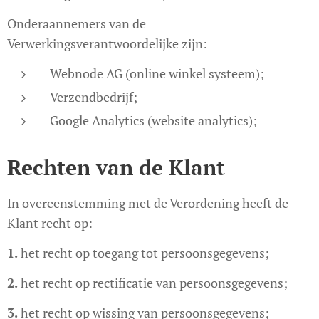
Onderaannemers van de
Verwerkingsverantwoordelijke zijn:
Webnode AG (online winkel systeem);
Verzendbedrijf;
Google Analytics (website analytics);
Rechten van de Klant
In overeenstemming met de Verordening heeft de
Klant recht op:
1.
het recht op toegang tot persoonsgegevens;
2.
het recht op rectificatie van persoonsgegevens;
3.
het recht op wissing van persoonsgegevens;