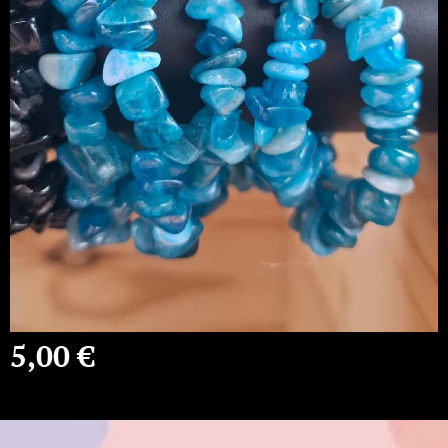
5,00
€