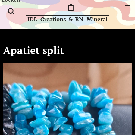
IDL-Creations & RN-Mineral
Apatiet split