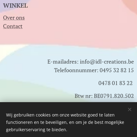
WINKEL
Over ons
Contact
E-mailadres: info@idl-creations.be
Telefoonnummer: 0495 32 82 15
0478 01 83 22
Btw nr: BE0791.820.502
Wij gebruiken cookies om onze website goed te laten
Cookies
functioneren en te beveiligen, en om je de best mogelijke
gebruikerservaring te bieden.