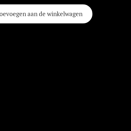
oevoegen aan de winkelwagen