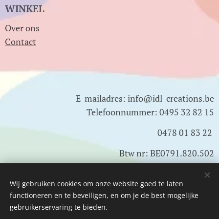
WINKEL
Over ons
Contact
E-mailadres: info@idl-creations.be
Telefoonnummer: 0495 32 82 15
0478 01 83 22
Btw nr: BE0791.820.502
Wij gebruiken cookies om onze website goed te laten
Cookies
functioneren en te beveiligen, en om je de best mogelijke
gebruikerservaring te bieden.