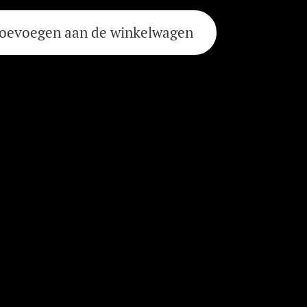
oevoegen aan de winkelwagen