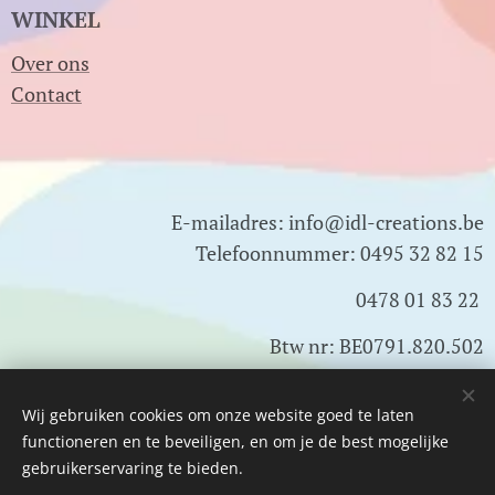
WINKEL
Over ons
Contact
E-mailadres: info@idl-creations.be
Telefoonnummer: 0495 32 82 15
0478 01 83 22
Btw nr: BE0791.820.502
Wij gebruiken cookies om onze website goed te laten
Cookies
functioneren en te beveiligen, en om je de best mogelijke
gebruikerservaring te bieden.