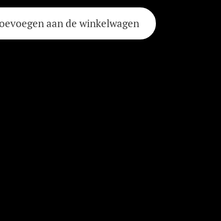
oevoegen aan de winkelwagen