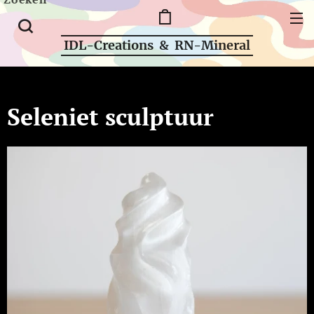
IDL-Creations & RN-Mineral
Seleniet sculptuur