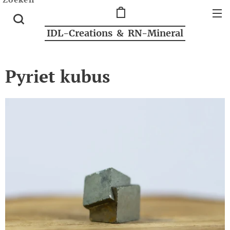
IDL-Creations & RN-Mineral
Pyriet kubus