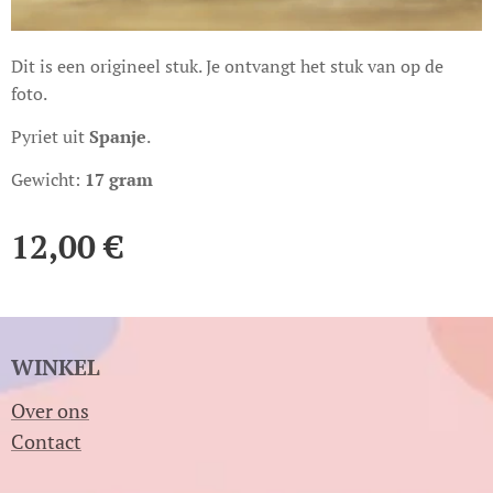
Dit is een origineel stuk. Je ontvangt het stuk van op de
foto.
Pyriet uit
Spanje
.
Gewicht:
17 gram
12,00
€
WINKEL
Over ons
Contact