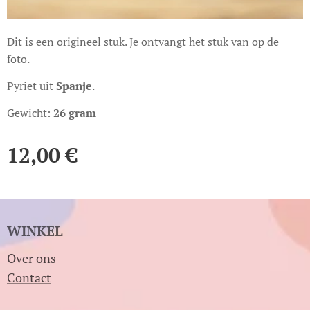
Dit is een origineel stuk. Je ontvangt het stuk van op de
foto.
Pyriet uit
Spanje
.
Gewicht:
26 gram
12,00
€
WINKEL
Over ons
Contact