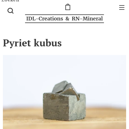
IDL-Creations & RN-Mineral
Pyriet kubus