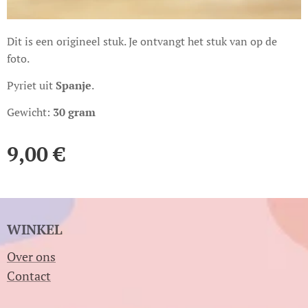
Dit is een origineel stuk. Je ontvangt het stuk van op de
foto.
Pyriet uit
Spanje
.
Gewicht:
30 gram
9,00
€
WINKEL
Over ons
Contact