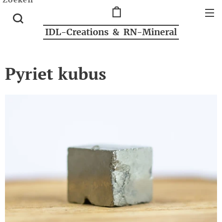
IDL-Creations & RN-Mineral
Pyriet kubus