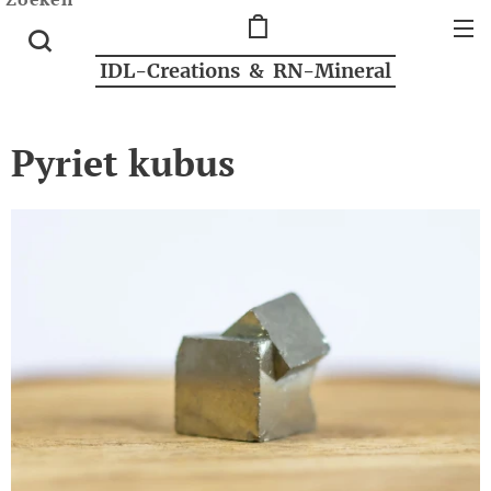
IDL-Creations & RN-Mineral
Pyriet kubus