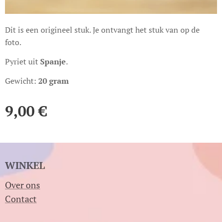
Dit is een origineel stuk. Je ontvangt het stuk van op de
foto.
Pyriet uit
Spanje
.
Gewicht:
20 gram
9,00
€
WINKEL
Over ons
Contact