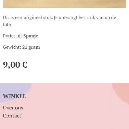
Dit is een origineel stuk. Je ontvangt het stuk van op de
foto.
Pyriet uit
Spanje
.
Gewicht:
21 gram
9,00
€
WINKEL
Over ons
Contact