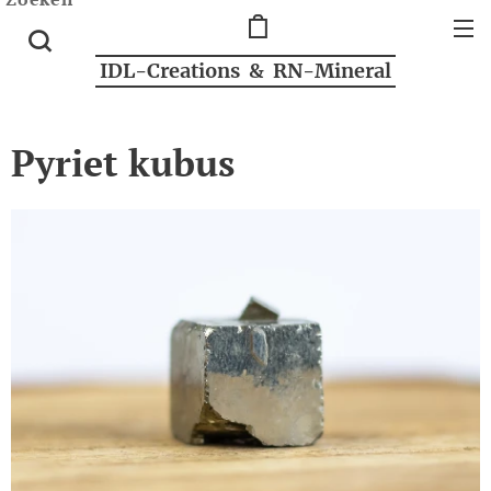
IDL-Creations & RN-Mineral
Pyriet kubus