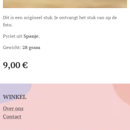
Dit is een origineel stuk. Je ontvangt het stuk van op de
foto.
Pyriet uit
Spanje
.
Gewicht:
28 gram
9,00
€
WINKEL
Over ons
Contact