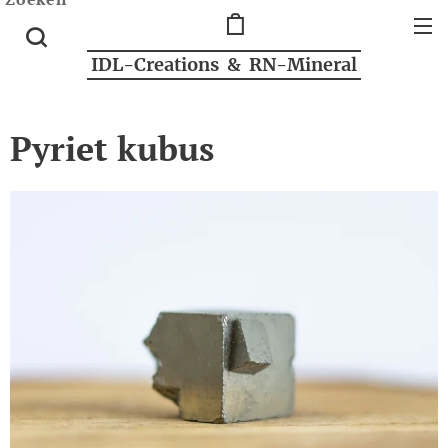
IDL-Creations & RN-Mineral
Pyriet kubus