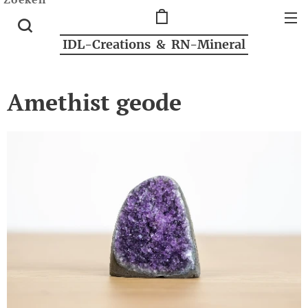
IDL-Creations & RN-Mineral
Amethist geode