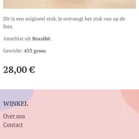
Dit is een origineel stuk. Je ontvangt het stuk van op de
foto.
Amethist uit
Brazilië
.
Gewicht:
433 gram
28,00
€
WINKEL
Over ons
Contact