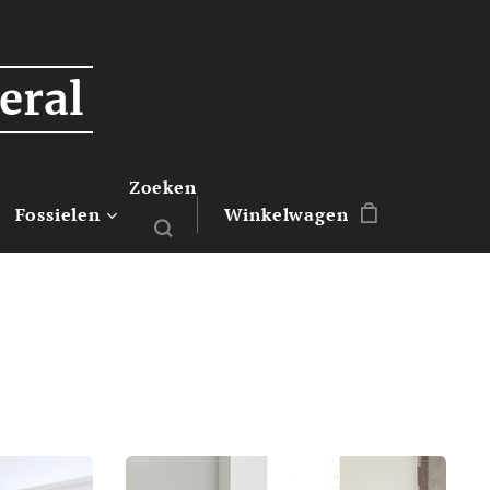
eral
Zoeken
Fossielen
Winkelwagen