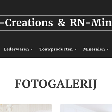
-Creations & RN-Min
Lederwaren
Touwproducten
Mineralen
FOTOGALERIJ