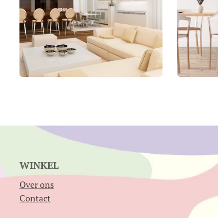
WINKEL
Over ons
Contact